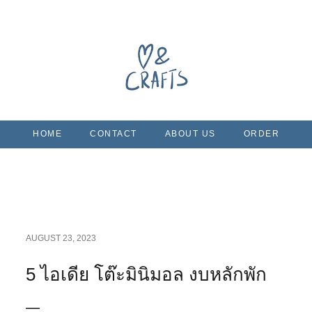
Skip to main content
HOME
CONTACT
ABOUT US
ORDER
AUGUST 23, 2023
5 ไอเดีย โต๊ะมินิมอล งบหลักพัก