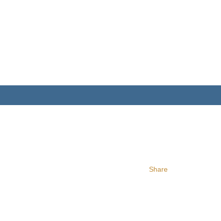
Share