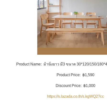
Product Name: ม้านั่งยาว มี3 ขนาด 30*120/150/180*
Product Price: ฿1,590
Discount Price: ฿1,000
https://s.lazada.co.th/s.kgWQ2?cc